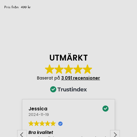
Pris från
499 kr