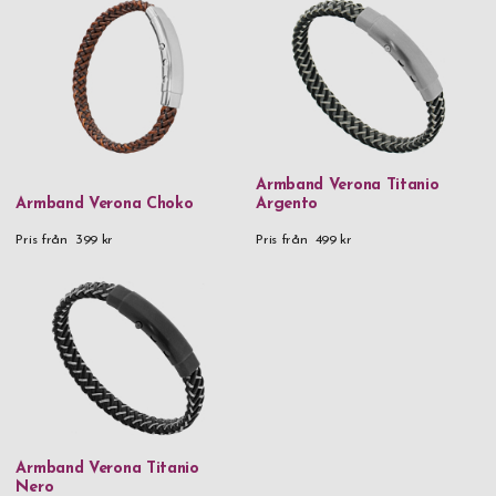
Armband Verona Titanio
Armband Verona Choko
Argento
Pris från
399 kr
Pris från
499 kr
Armband Verona Titanio
Nero