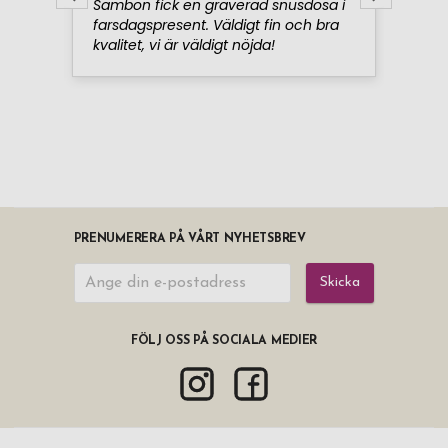
PRENUMERERA PÅ VÅRT NYHETSBREV
Skicka
FÖLJ OSS PÅ SOCIALA MEDIER