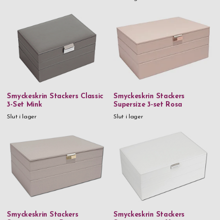
Smyckeskrin Stackers Classic
Smyckeskrin Stackers
3-Set Mink
Supersize 3-set Rosa
Slut i lager
Slut i lager
Smyckeskrin Stackers
Smyckeskrin Stackers