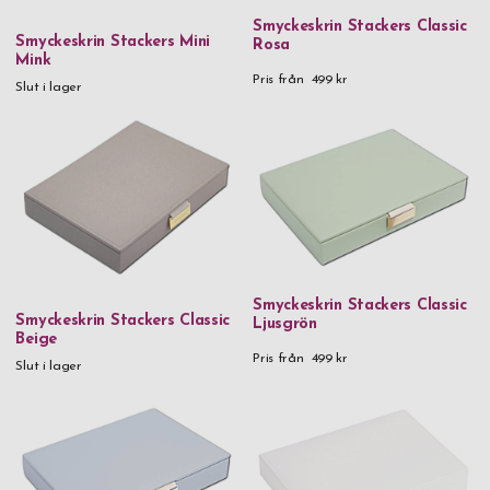
Smyckeskrin Stackers Classic
Smyckeskrin Stackers Mini
Rosa
Mink
Pris från
499 kr
Slut i lager
Smyckeskrin Stackers Classic
Smyckeskrin Stackers Classic
Ljusgrön
Beige
Pris från
499 kr
Slut i lager