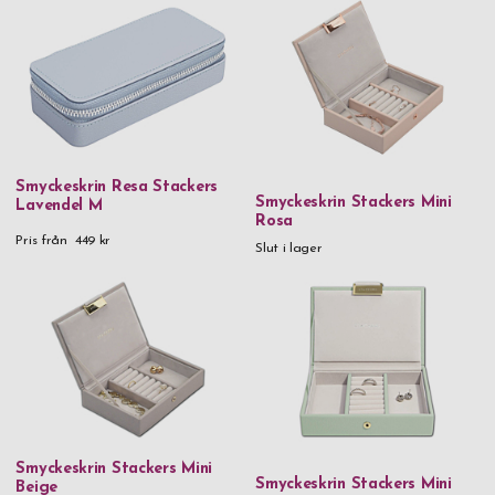
Smyckeskrin Resa Stackers
Smyckeskrin Stackers Mini
Lavendel M
Rosa
Pris från
449 kr
Slut i lager
Smyckeskrin Stackers Mini
Smyckeskrin Stackers Mini
Beige