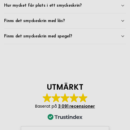
Hur mycket får plats i ett smyckeskrin?
Finns det smyckeskrin med lås?
Finns det smyckeskrin med spegel?