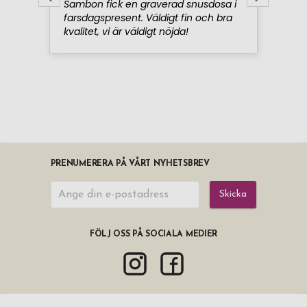
PRENUMERERA PÅ VÅRT NYHETSBREV
Skicka
FÖLJ OSS PÅ SOCIALA MEDIER