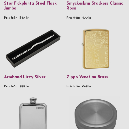
Stor Fickplunta Steel Flask
Smyckeskrin Stackers Classic
Jumbo
Rosa
Pris från
549 kr
Pris från
499 kr
Armband Lizzy Silver
Zippo Venetian Brass
Pris från
999 kr
Pris från
849 kr