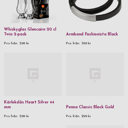
Whiskyglas Glencairn 20 cl
Twin 2-pack
Armband Fashionista Black
Pris från
299 kr
Pris från
399 kr
Kärlekslås Heart Silver 44
mm
Penna Classic Black Gold
Pris från
299 kr
Pris från
299 kr