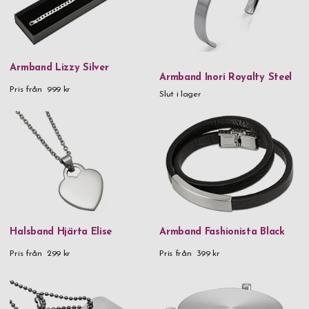
Armband Lizzy Silver
Armband Inori Royalty Steel
Pris från
999 kr
Slut i lager
Halsband Hjärta Elise
Armband Fashionista Black
Pris från
299 kr
Pris från
399 kr