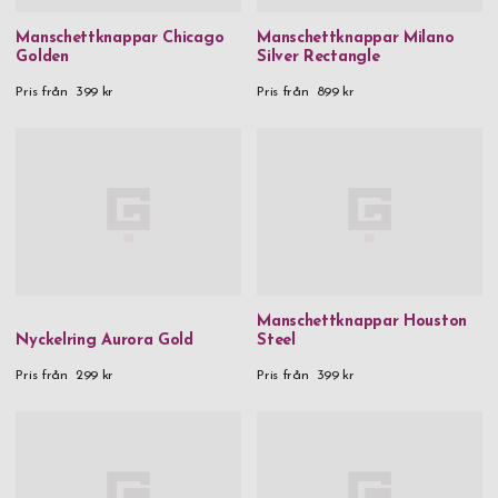
Manschettknappar Chicago
Manschettknappar Milano
Golden
Silver Rectangle
Pris från
399 kr
Pris från
899 kr
Manschettknappar Houston
Nyckelring Aurora Gold
Steel
Pris från
299 kr
Pris från
399 kr