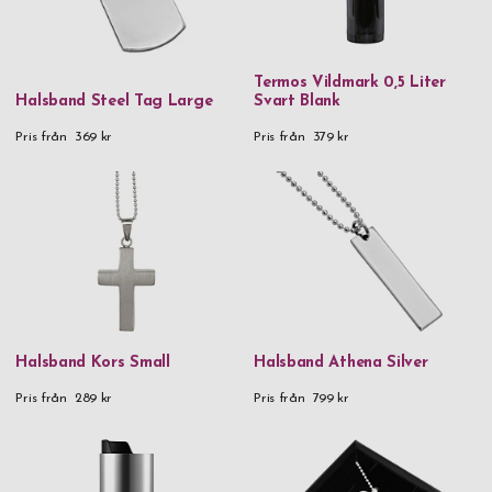
Termos Vildmark 0,5 Liter
Halsband Steel Tag Large
Svart Blank
Pris från
369 kr
Pris från
379 kr
Halsband Kors Small
Halsband Athena Silver
Pris från
289 kr
Pris från
799 kr