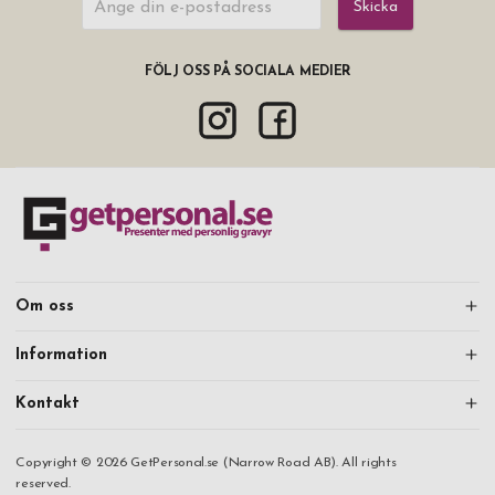
Skicka
FÖLJ OSS PÅ SOCIALA MEDIER
Om oss
Information
Kontakt
Copyright © 2026 GetPersonal.se (Narrow Road AB). All rights
reserved.