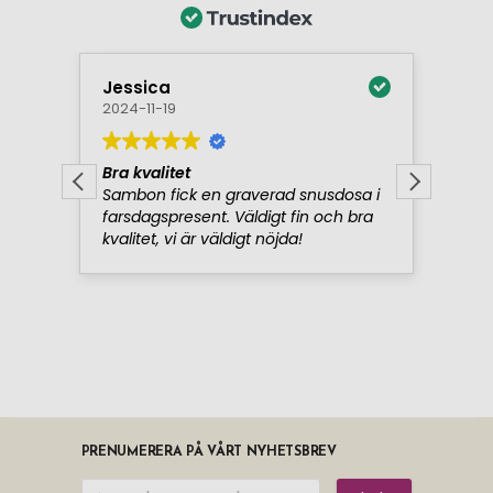
PRENUMERERA PÅ VÅRT NYHETSBREV