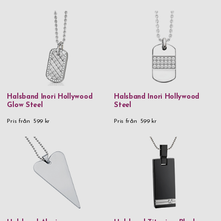
Halsband Inori Hollywood
Halsband Inori Hollywood
Glow Steel
Steel
Pris från
599 kr
Pris från
599 kr