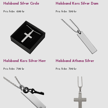
Halsband Silver Circle
Halsband Kors Silver Dam
Pris från
699 kr
Pris från
599 kr
Halsband Kors Silver Herr
Halsband Athena Silver
Pris från
799 kr
Pris från
799 kr