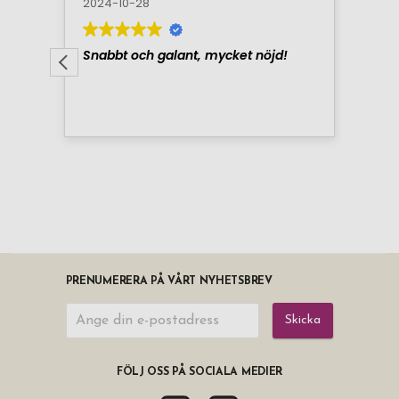
PRENUMERERA PÅ VÅRT NYHETSBREV
Skicka
FÖLJ OSS PÅ SOCIALA MEDIER