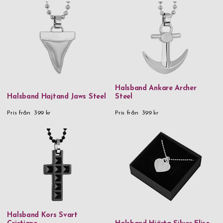
Halsband Ankare Archer
Halsband Hajtand Jaws Steel
Steel
Pris från
399 kr
Pris från
399 kr
Halsband Kors Svart