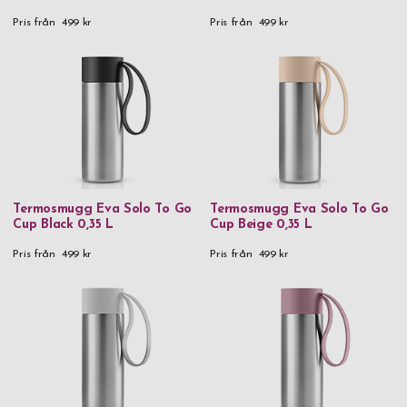
Pris från
499 kr
Pris från
499 kr
Termosmugg Eva Solo To Go
Termosmugg Eva Solo To Go
Cup Black 0,35 L
Cup Beige 0,35 L
Pris från
499 kr
Pris från
499 kr