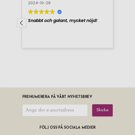
PRENUMERERA PÅ VÅRT NYHETSBREV
Skicka
FÖLJ OSS PÅ SOCIALA MEDIER