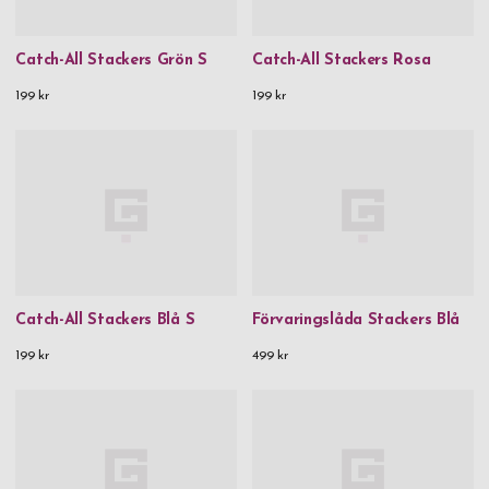
Catch-All Stackers Grön S
Catch-All Stackers Rosa
199 kr
199 kr
Catch-All Stackers Blå S
Förvaringslåda Stackers Blå
199 kr
499 kr