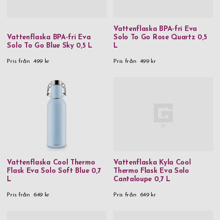
Vattenflaska BPA-fri Eva
Vattenflaska BPA-fri Eva
Solo To Go Rose Quartz 0,5
Solo To Go Blue Sky 0,5 L
L
Pris från
499 kr
Pris från
499 kr
Vattenflaska Cool Thermo
Vattenflaska Kyla Cool
Flask Eva Solo Soft Blue 0,7
Thermo Flask Eva Solo
L
Cantaloupe 0,7 L
Pris från
649 kr
Pris från
649 kr