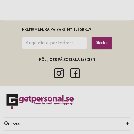
PRENUMERERA PÅ VÅRT NYHETSBREV
Skicka
FÖLJ OSS PÅ SOCIALA MEDIER
Om oss