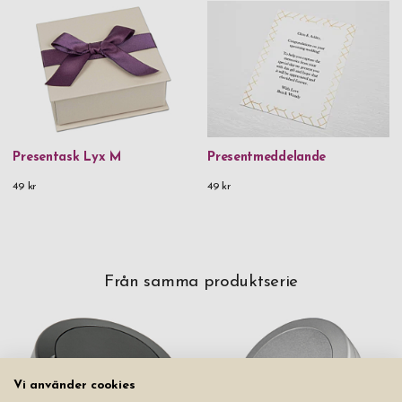
Presentask Lyx M
Presentmeddelande
49 kr
49 kr
Från samma produktserie
Vi använder cookies