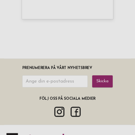
PRENUMERERA PÅ VÅRT NYHETSBREV
Skicka
FÖLJ OSS PÅ SOCIALA MEDIER