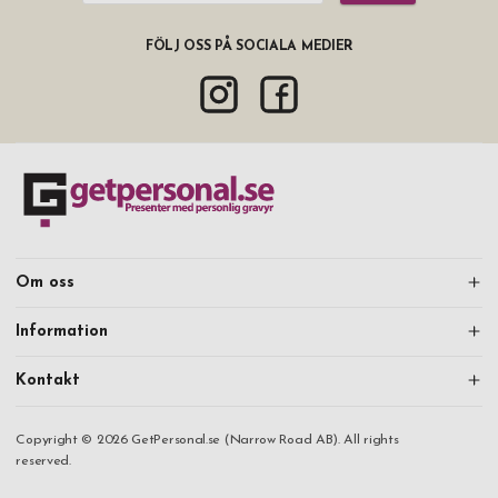
FÖLJ OSS PÅ SOCIALA MEDIER
Om oss
Information
Kontakt
Copyright © 2026 GetPersonal.se (Narrow Road AB). All rights
reserved.