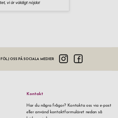
FÖLJ OSS PÅ SOCIALA MEDIER
Kontakt
Har du några frågor? Kontakta oss via e-post
eller använd kontaktformuläret nedan så