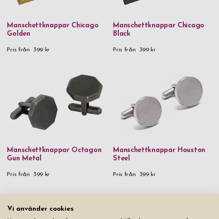
Manschettknappar Chicago
Manschettknappar Chicago
Golden
Black
Pris från
399 kr
Pris från
399 kr
Manschettknappar Octagon
Manschettknappar Houston
Gun Metal
Steel
Pris från
399 kr
Pris från
399 kr
Vi använder cookies