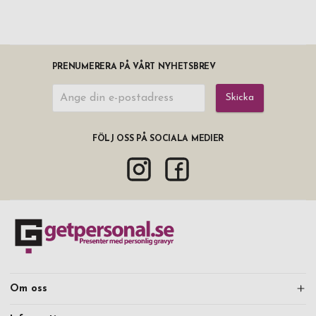
PRENUMERERA PÅ VÅRT NYHETSBREV
Skicka
FÖLJ OSS PÅ SOCIALA MEDIER
Om oss