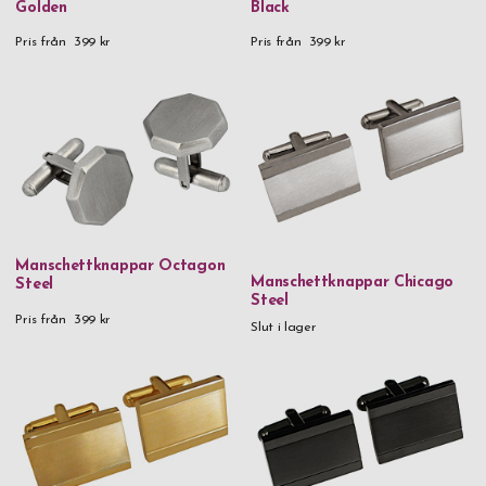
Golden
Black
Pris från
399 kr
Pris från
399 kr
Manschettknappar Octagon
Manschettknappar Chicago
Steel
Steel
Pris från
399 kr
Slut i lager