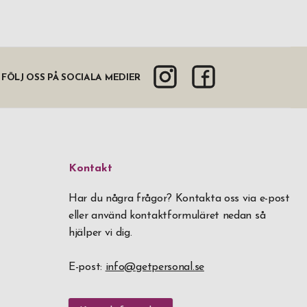
FÖLJ OSS PÅ SOCIALA MEDIER
Kontakt
Har du några frågor? Kontakta oss via e-post
eller använd kontaktformuläret nedan så
hjälper vi dig.
E-post:
info@getpersonal.se