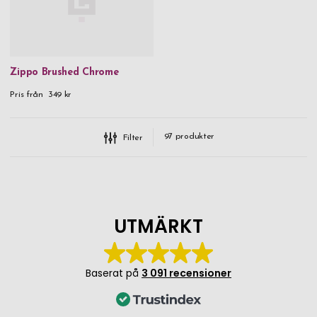
Zippo Brushed Chrome
Pris från
349 kr
97
produkter
Filter