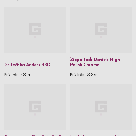
Zippo Jack Daniels High
Grillväska Anders BBQ
Polish Chrome
Pris från
499 kr
Pris från
899 kr