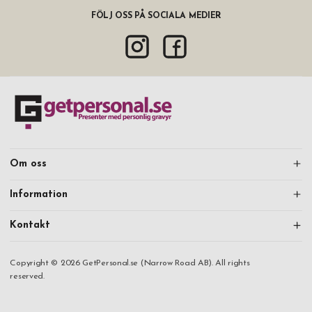
FÖLJ OSS PÅ SOCIALA MEDIER
Om oss
Information
Kontakt
Copyright © 2026 GetPersonal.se (Narrow Road AB). All rights
reserved.
Mitt konto