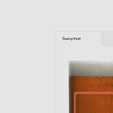
Gravyrtext