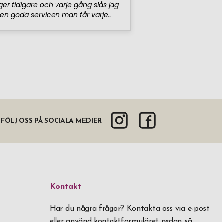
FÖLJ OSS PÅ SOCIALA MEDIER
Kontakt
Har du några frågor? Kontakta oss via e-post
eller använd kontaktformuläret nedan så