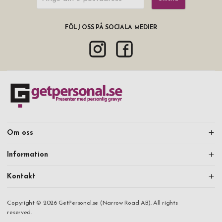
FÖLJ OSS PÅ SOCIALA MEDIER
Om oss
Information
Kontakt
Copyright © 2026 GetPersonal.se (Narrow Road AB). All rights
reserved.