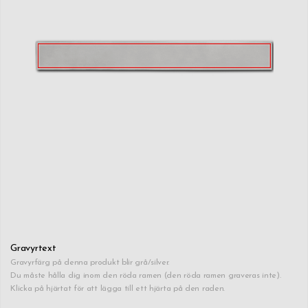
Gravyrtext
Gravyrfärg på denna produkt blir grå/silver.
Du måste hålla dig inom den röda ramen (den röda ramen graveras inte).
Klicka på hjärtat för att lägga till ett hjärta på den raden.