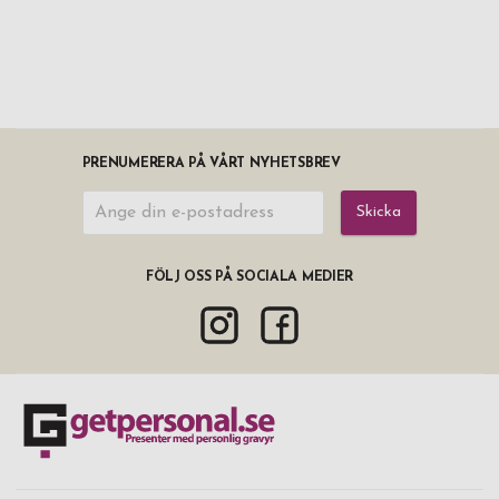
PRENUMERERA PÅ VÅRT NYHETSBREV
Skicka
FÖLJ OSS PÅ SOCIALA MEDIER