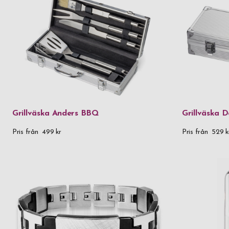
Grillväska Anders BBQ
Grillväska 
Pris från
499 kr
Pris från
529 k