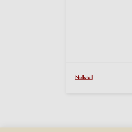
Nollställ