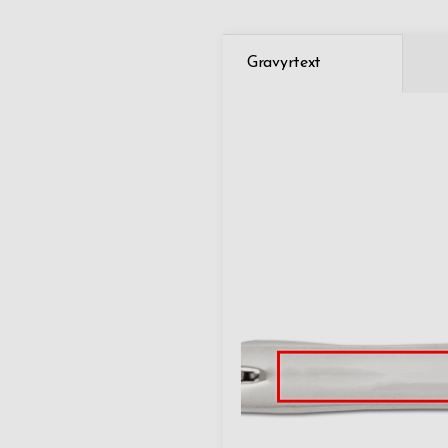
Gravyrtext