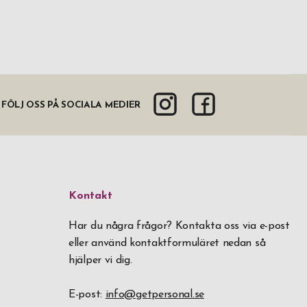
FÖLJ OSS PÅ SOCIALA MEDIER
Kontakt
Har du några frågor? Kontakta oss via e-post
eller använd kontaktformuläret nedan så
hjälper vi dig.
E-post:
info@getpersonal.se