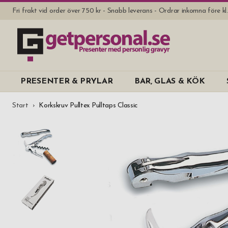
Fri frakt vid order över 750 kr - Snabb leverans - Ordrar inkomna före k
PRESENTER & PRYLAR
BAR, GLAS & KÖK
Start
Korkskruv Pulltex Pulltaps Classic