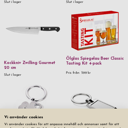
Slut i lager
Slut i lager
Ölglas Spiegelau Beer Classic
Kockkniv Zwilling Gourmet
Tasting Kit 4-pack
20 cm
Pris från
599 kr
Slut i lager
Vi använder cookies
Vi använder cookies för att anpassa innehåll och annonser samt för att