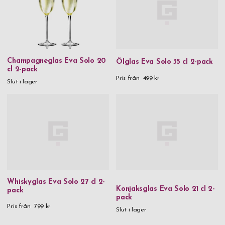
Champagneglas Eva Solo 20
Ölglas Eva Solo 35 cl 2-pack
cl 2-pack
Pris från
499 kr
Slut i lager
Whiskyglas Eva Solo 27 cl 2-
Konjaksglas Eva Solo 21 cl 2-
pack
pack
Pris från
799 kr
Slut i lager