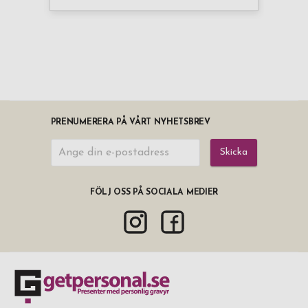
PRENUMERERA PÅ VÅRT NYHETSBREV
Skicka
FÖLJ OSS PÅ SOCIALA MEDIER