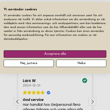
3
produkter
Vi använder cookies
Filter
Vi använder cookies för att anpassa innehåll och annonser samt för att
analysera vår trafik. Vi delar också information om din användning av vår
webbplats med våra annonserings- och analyspartners, som kan kombinera
den med annan information som du har tillhandahållit eller som de har
samlat in från användning av deras tjänster. Cookies kan även användas
för personlig marknadsföring. För mer information om cookies se vår
dataskyddspolicy.
Acceptera alla
Nej, justera
Neka