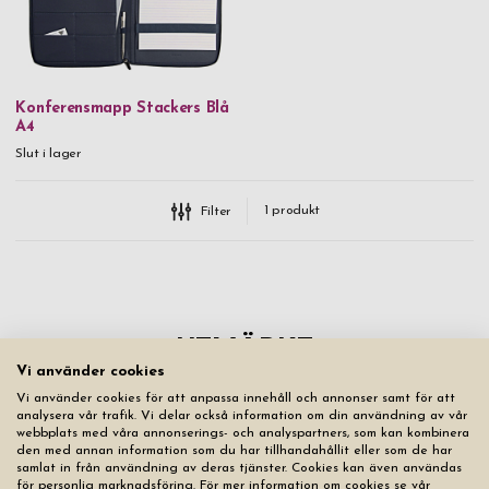
Konferensmapp Stackers Blå
A4
Slut i lager
1
produkt
Filter
Vi använder cookies
Vi använder cookies för att anpassa innehåll och annonser samt för att
analysera vår trafik. Vi delar också information om din användning av vår
webbplats med våra annonserings- och analyspartners, som kan kombinera
den med annan information som du har tillhandahållit eller som de har
samlat in från användning av deras tjänster. Cookies kan även användas
för personlig marknadsföring. För mer information om cookies se vår