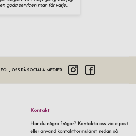
FÖLJ OSS PÅ SOCIALA MEDIER
Kontakt
Har du några frågor? Kontakta oss via e-post
eller använd kontaktformuläret nedan så