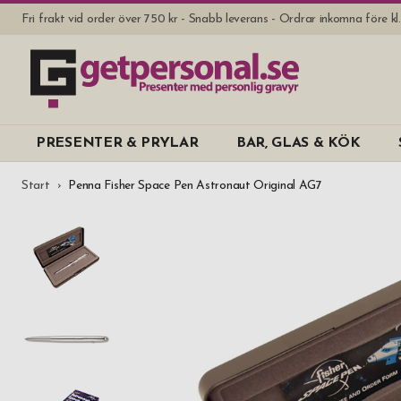
Fri frakt vid order över 750 kr - Snabb leverans - Ordrar inkomna före k
PRESENTER & PRYLAR
BAR, GLAS & KÖK
Start
Penna Fisher Space Pen Astronaut Original AG7