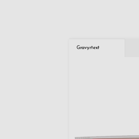
Gravyrtext