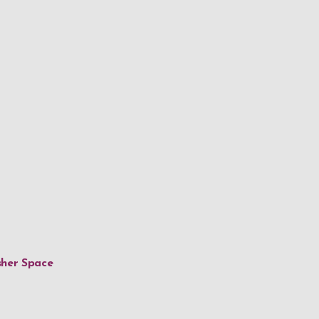
isher Space