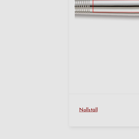
Nollställ