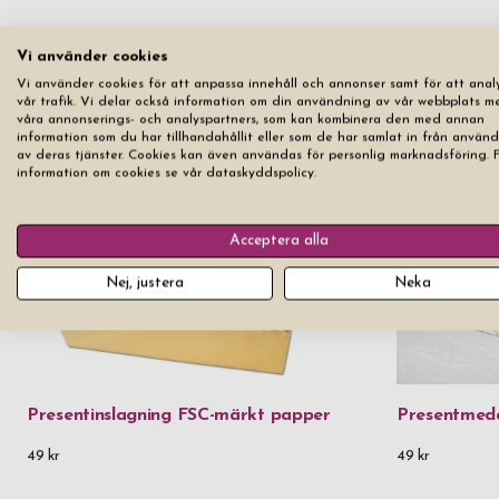
Vi använder cookies
Vi använder cookies för att anpassa innehåll och annonser samt för att anal
vår trafik. Vi delar också information om din användning av vår webbplats m
våra annonserings- och analyspartners, som kan kombinera den med annan
information som du har tillhandahållit eller som de har samlat in från använ
av deras tjänster. Cookies kan även användas för personlig marknadsföring. 
information om cookies se vår dataskyddspolicy.
Acceptera alla
Nej, justera
Neka
Presentinslagning FSC-märkt papper
Presentmed
49 kr
49 kr