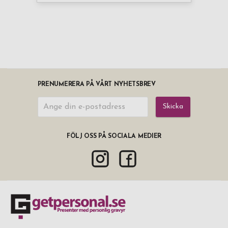
PRENUMERERA PÅ VÅRT NYHETSBREV
Skicka
FÖLJ OSS PÅ SOCIALA MEDIER