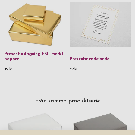
Presentinslagning FSC-märkt
papper
Presentmeddelande
49 kr
49 kr
Från samma produktserie