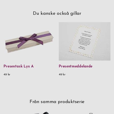
Du kanske också gillar
Presentask Lyx A
Presentmeddelande
49 kr
49 kr
Från samma produktserie