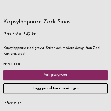
Kapsylöppnare Zack Sinos
Pris från
349 kr
Kapsylöppnare med gravyr. Stilren och modern design från Zack.
Kan graveras!
Finns i lager
Välj gravyrtext
Lägg produkten i varukorgen
Information