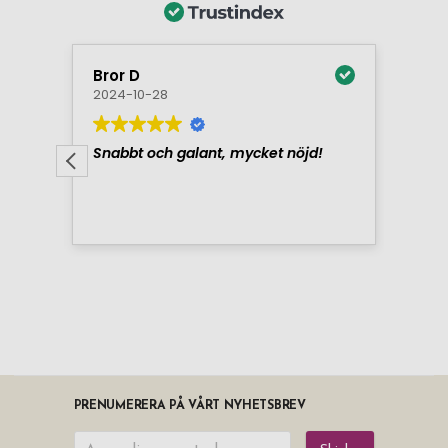
PRENUMERERA PÅ VÅRT NYHETSBREV