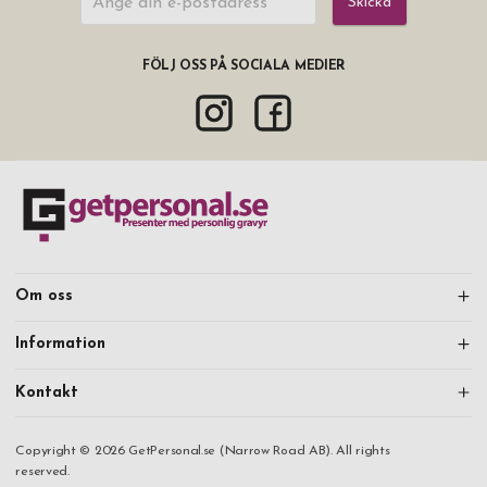
Skicka
FÖLJ OSS PÅ SOCIALA MEDIER
Om oss
Information
Kontakt
Copyright © 2026 GetPersonal.se (Narrow Road AB). All rights
reserved.