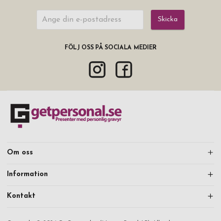
Skicka
FÖLJ OSS PÅ SOCIALA MEDIER
Om oss
Information
Kontakt