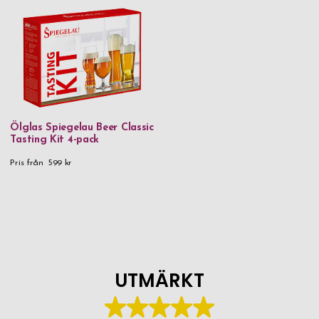
Ölglas Spiegelau Beer Classic
Tasting Kit 4-pack
Pris från
599 kr