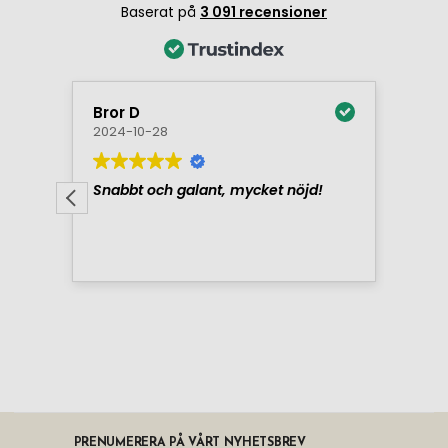
PRENUMERERA PÅ VÅRT NYHETSBREV