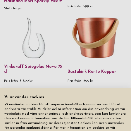
Halsband Inori Sparkly Heart
Pris från
599 kr
Slut i lager
Vinkaraff Spiegelau Novo 75
cl
Bastuhink Rento Koppar
Pris från
5 899 kr
Pris från
699 kr
Vi använder cookies
Vi använder cookies för att anpassa innehåll och annonser samt för att
analysera vår trafik. Vi delar också information om din användning av vår
webbplats med våra annonserings- och analyspartners, som kan kombinera
den med annan information som du har tillhandahållit eller som de har
samlat in från användning av deras tjänster. Cookies kan även användas
för personlig marknadsföring. För mer information om cookies se vår