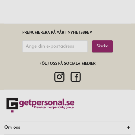
PRENUMERERA PÅ VÅRT NYHETSBREV
Skicka
FÖLJ OSS PÅ SOCIALA MEDIER
Om oss