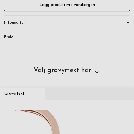
Lägg produkten i varukorgen
Information
Frakt
Välj gravyrtext här
Gravyrtext