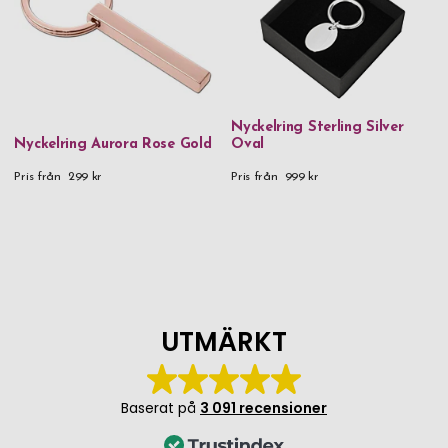
Nyckelring Sterling Silver
Nyckelring Aurora Rose Gold
Oval
Pris från
299 kr
Pris från
999 kr