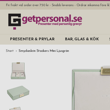
Fri frakt vid order över 750 kr - Snabb leverans - Ordrar inkomna före k
PRESENTER & PRYLAR
BAR, GLAS & KÖK
Start
Smyckeskrin Stackers Mini Ljusgrön