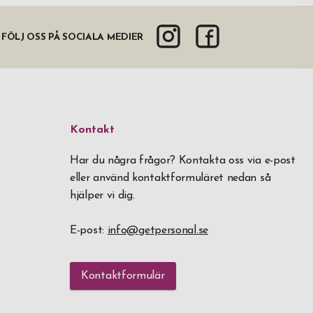
FÖLJ OSS PÅ SOCIALA MEDIER
Kontakt
Har du några frågor? Kontakta oss via e-post
eller använd kontaktformuläret nedan så
hjälper vi dig.
E-post:
info@getpersonal.se
Kontaktformulär