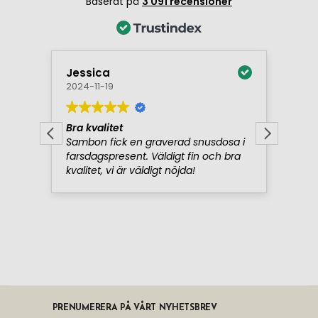
PRENUMERERA PÅ VÅRT NYHETSBREV