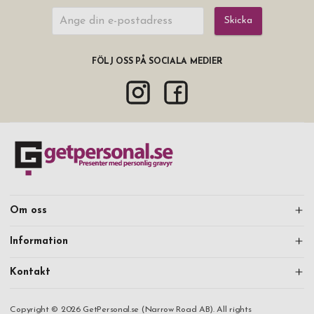
Skicka
FÖLJ OSS PÅ SOCIALA MEDIER
Om oss
Information
Kontakt
Copyright © 2026 GetPersonal.se (Narrow Road AB). All rights