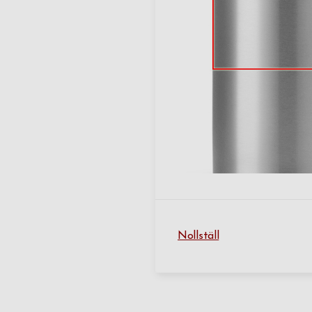
Nollställ