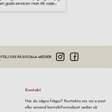
FÖLJ OSS PÅ SOCIALA MEDIER
Kontakt
Har du några frågor? Kontakta oss via e-post
eller använd kontaktformuläret nedan så