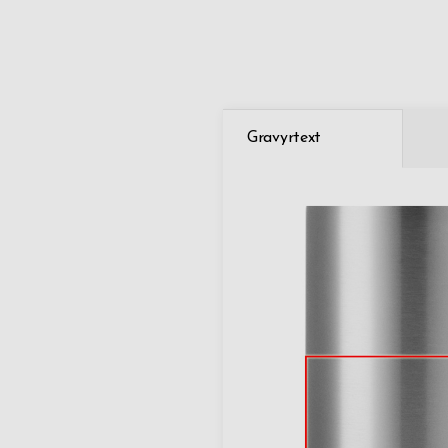
Gravyrtext