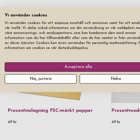
Vi använder cookies
Vi använder cookies för att anpassa innehåll och annonser samt för att anal
vår trafik. Vi delar också information om din användning av vår webbplats m
våra annonserings- och analyspartners, som kan kombinera den med annan
information som du har tillhandahållit eller som de har samlat in från använ
av deras tjänster. Cookies kan även användas för personlig marknadsföring. 
information om cookies se vår dataskyddspolicy.
Acceptera alla
Nej, justera
Neka
Presentinslagning FSC-märkt papper
Presentmed
49 kr
49 kr