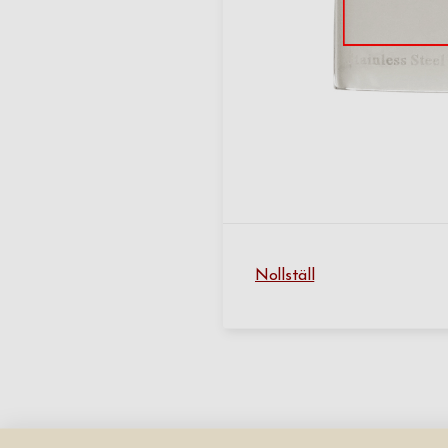
Nollställ