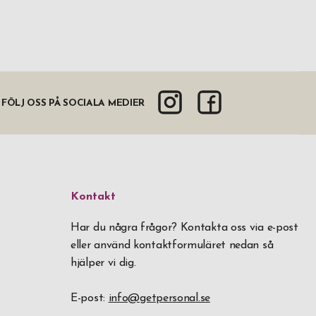
FÖLJ OSS PÅ SOCIALA MEDIER
Kontakt
Har du några frågor? Kontakta oss via e-post
eller använd kontaktformuläret nedan så
hjälper vi dig.
E-post:
info@getpersonal.se