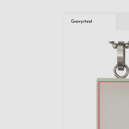
Gravyrtext