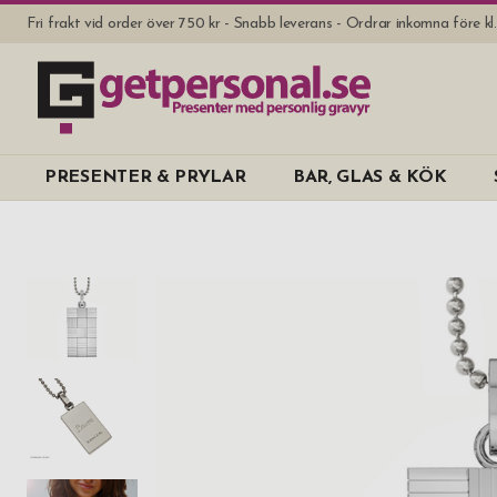
Fri frakt vid order över 750 kr - Snabb leverans - Ordrar inkomna före k
PRESENTER & PRYLAR
BAR, GLAS & KÖK