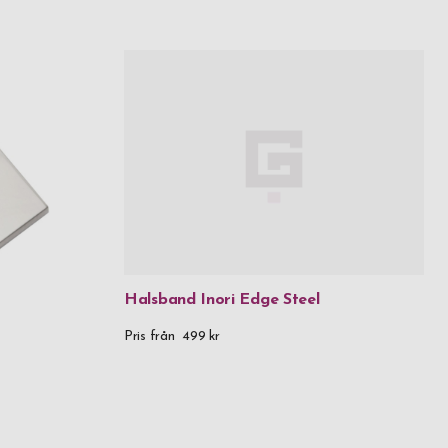
Halsband Inori Edge Steel
Pris från
499 kr