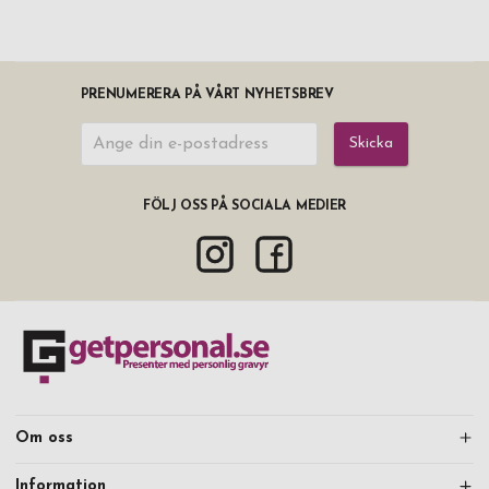
PRENUMERERA PÅ VÅRT NYHETSBREV
Skicka
FÖLJ OSS PÅ SOCIALA MEDIER
Om oss
Information