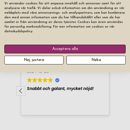
Vi använder cookies för att anpassa innehåll och annonser samt för att
analysera vår trafik. Vi delar också information om din användning av vår
webbplats med våra annonserings- och analyspartners, som kan kombinera
den med annan information som du har tillhandahållit eller som de har
samlat in från användning av deras tjänster. Cookies kan även användas
för personlig marknadsföring. För mer information om cookies se vår
dataskyddspolicy.
Acceptera alla
Nej, justera
Neka