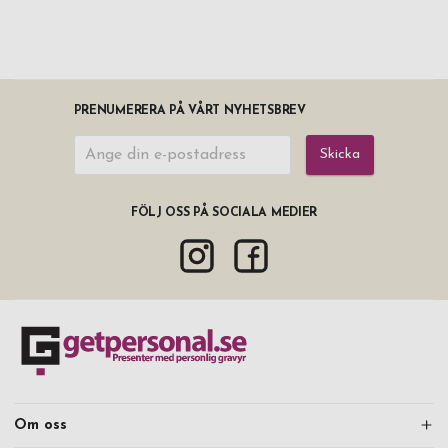
PRENUMERERA PÅ VÅRT NYHETSBREV
Skicka
FÖLJ OSS PÅ SOCIALA MEDIER
Om oss