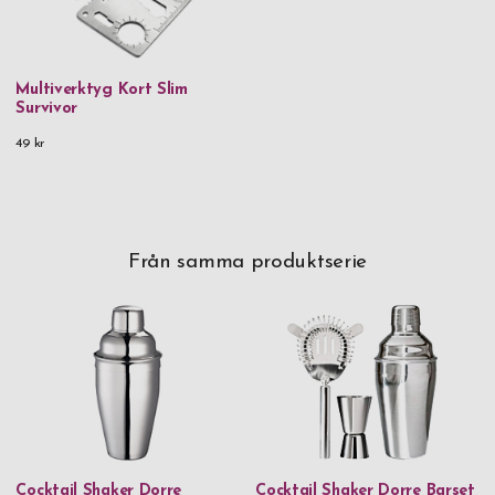
Multiverktyg Kort Slim
Survivor
49 kr
Från samma produktserie
Cocktail Shaker Dorre
Cocktail Shaker Dorre Barset