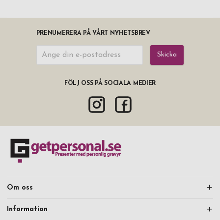
PRENUMERERA PÅ VÅRT NYHETSBREV
Skicka
FÖLJ OSS PÅ SOCIALA MEDIER
Om oss
Information