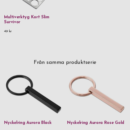
Multiverktyg Kort Slim
Survivor
49 kr
Från samma produktserie
Nyckelring Aurora Black
Nyckelring Aurora Rose Gold