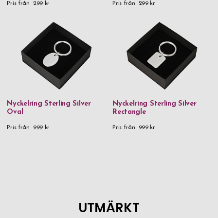
Pris från
299 kr
Pris från
299 kr
Nyckelring Sterling Silver
Nyckelring Sterling Silver
Oval
Rectangle
Pris från
999 kr
Pris från
999 kr