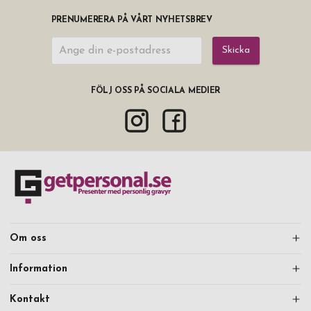
PRENUMERERA PÅ VÅRT NYHETSBREV
Skicka
FÖLJ OSS PÅ SOCIALA MEDIER
Om oss
Information
Kontakt