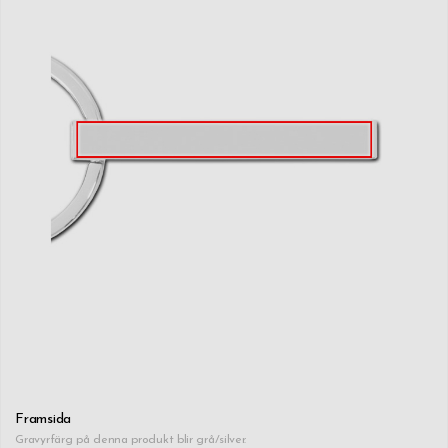
Framsida
Gravyrfärg på denna produkt blir grå/silver.