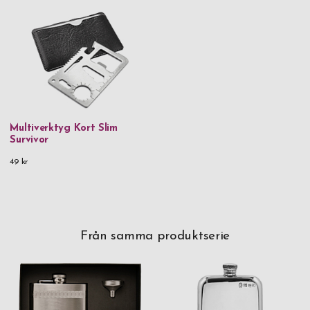
Multiverktyg Kort Slim
Survivor
49 kr
Från samma produktserie