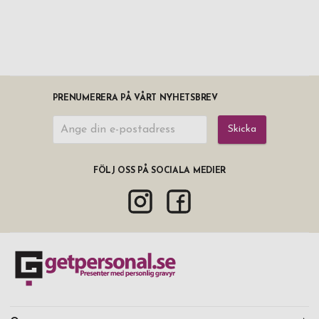
PRENUMERERA PÅ VÅRT NYHETSBREV
Skicka
FÖLJ OSS PÅ SOCIALA MEDIER