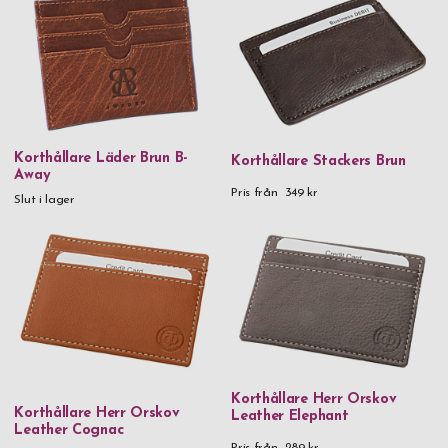
Korthållare Läder Brun B-
Korthållare Stackers Brun
Away
Pris från
349 kr
Slut i lager
Korthållare Herr Orskov
Korthållare Herr Orskov
Leather Elephant
Leather Cognac