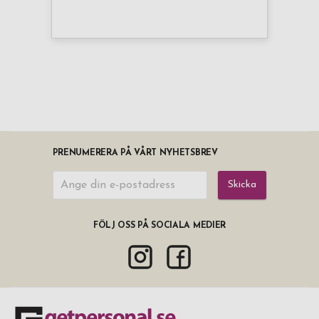
PRENUMERERA PÅ VÅRT NYHETSBREV
Skicka
FÖLJ OSS PÅ SOCIALA MEDIER