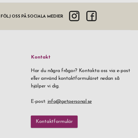
FÖLJ OSS PÅ SOCIALA MEDIER
Kontakt
Har du några frågor? Kontakta oss via e-post
eller använd kontaktformuläret nedan så
hjälper vi dig.
E-post:
info@getpersonal.se
Kontaktformulär