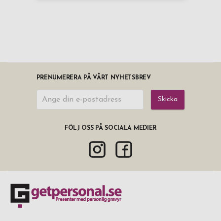
PRENUMERERA PÅ VÅRT NYHETSBREV
Skicka
FÖLJ OSS PÅ SOCIALA MEDIER