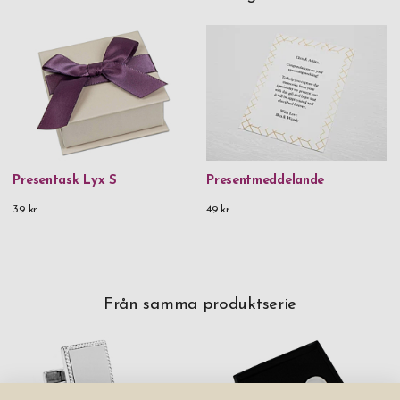
Presentask Lyx S
Presentmeddelande
39 kr
49 kr
Från samma produktserie