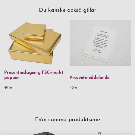
Du kanske också gillar
Presentinslagning FSC-märkt
papper
Presentmeddelande
49 kr
49 kr
Från samma produktserie