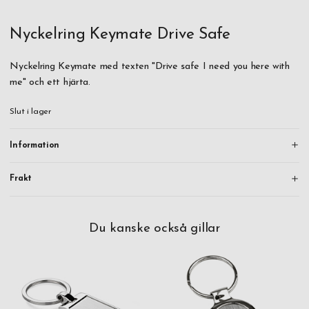
Nyckelring Keymate Drive Safe
Nyckelring Keymate med texten "Drive safe I need you here with
me" och ett hjärta.
Slut i lager
Information
Frakt
Du kanske också gillar