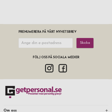
PRENUMERERA PÅ VÅRT NYHETSBREV
Skicka
FÖLJ OSS PÅ SOCIALA MEDIER
Om oss