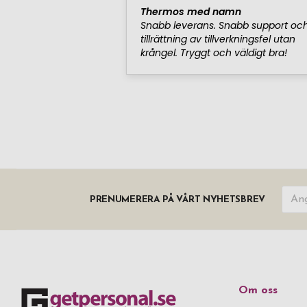
PRENUMERERA PÅ VÅRT NYHETSBREV
Om oss