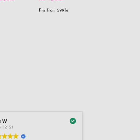
Pris från
599 kr