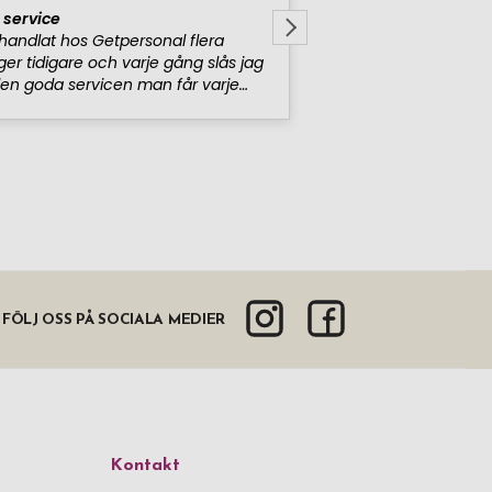
FÖLJ OSS PÅ SOCIALA MEDIER
Kontakt