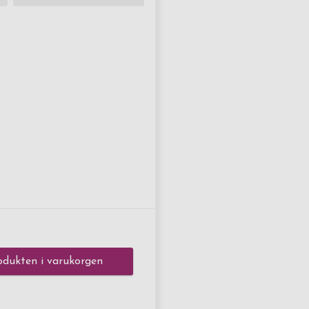
dukten i varukorgen