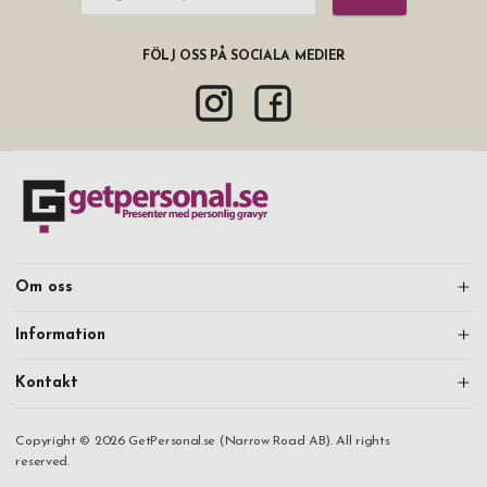
FÖLJ OSS PÅ SOCIALA MEDIER
Om oss
Information
Kontakt
Copyright © 2026 GetPersonal.se (Narrow Road AB). All rights
reserved.