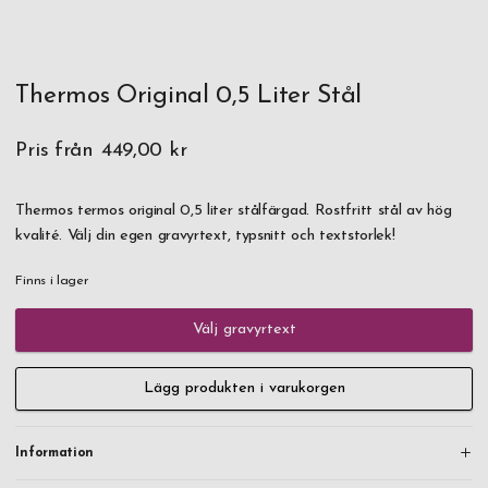
Thermos Original 0,5 Liter Stål
Pris från
449,00 kr
Thermos termos original 0,5 liter stålfärgad. Rostfritt stål av hög
kvalité. Välj din egen gravyrtext, typsnitt och textstorlek!
Finns i lager
Välj gravyrtext
Lägg produkten i varukorgen
Information