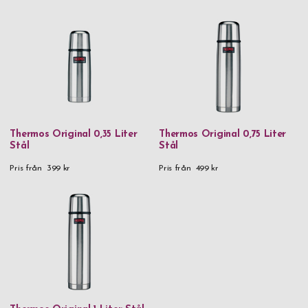
Thermos Original 0,35 Liter
Thermos Original 0,75 Liter
Stål
Stål
Pris från
399 kr
Pris från
499 kr