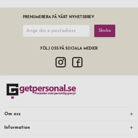
PRENUMERERA PÅ VÅRT NYHETSBREV
Skicka
FÖLJ OSS PÅ SOCIALA MEDIER
Om oss
Information