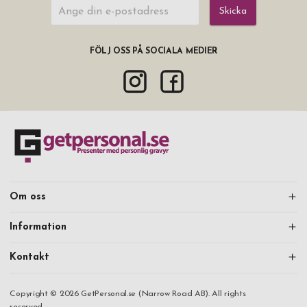
Skicka
FÖLJ OSS PÅ SOCIALA MEDIER
Om oss
Information
Kontakt
Copyright © 2026 GetPersonal.se (Narrow Road AB). All rights