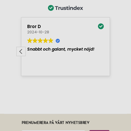
PRENUMERERA PÅ VÅRT NYHETSBREV