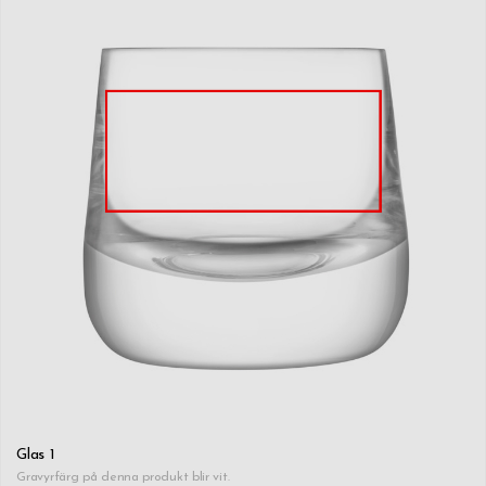
Glas 1
Gravyrfärg på denna produkt blir vit.