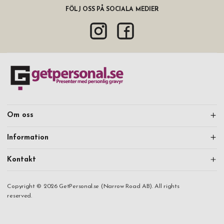
FÖLJ OSS PÅ SOCIALA MEDIER
Om oss
Information
Kontakt
Copyright © 2026 GetPersonal.se (Narrow Road AB). All rights
reserved.
Fortsätt handla
Mitt konto